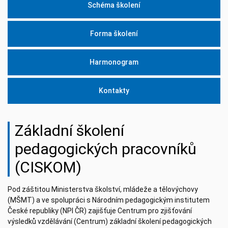
Schéma školení
Forma školení
Harmonogram
Kontakty
Základní školení
pedagogických pracovníků
(CISKOM)
Pod záštitou Ministerstva školství, mládeže a tělovýchovy
(MŠMT) a ve spolupráci s Národním pedagogickým institutem
České republiky (NPI ČR) zajišťuje Centrum pro zjišťování
výsledků vzdělávání (Centrum) základní školení pedagogických