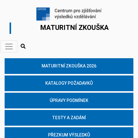
MATURITNÍ ZKOUŠKA
MATURITNÍ ZKOUŠKA 2026
KATALOGY POŽADAVKŮ
ÚPRAVY PODMÍNEK
TESTY A ZADÁNÍ
PŘEZKUM VÝSLEDKŮ