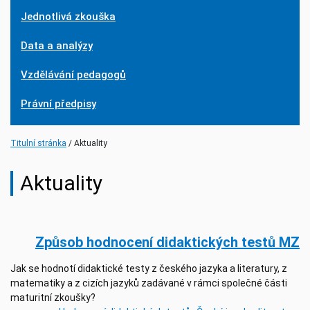
Jednotlivá zkouška
Data a analýzy
Vzdělávání pedagogů
Právní předpisy
Titulní stránka
Aktuality
Aktuality
Způsob hodnocení didaktických testů MZ
Jak se hodnotí didaktické testy z českého jazyka a literatury, z
matematiky a z cizích jazyků zadávané v rámci společné části
maturitní zkoušky?