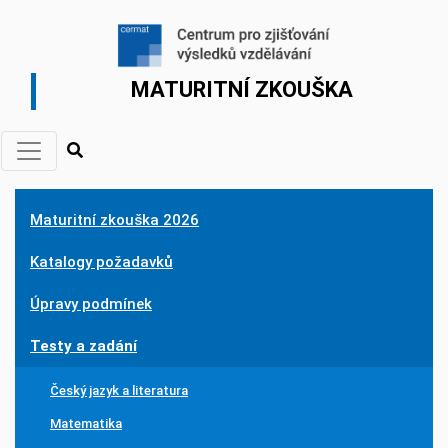
MATURITNÍ ZKOUŠKA
Maturitní zkouška 2026
Katalogy požadavků
Úpravy podmínek
Testy a zadání
Český jazyk a literatura
Matematika