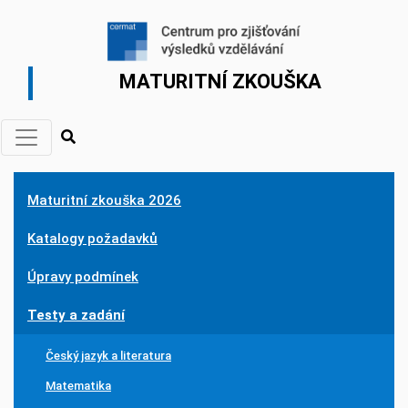
MATURITNÍ ZKOUŠKA
Maturitní zkouška 2026
Katalogy požadavků
Úpravy podmínek
Testy a zadání
Český jazyk a literatura
Matematika